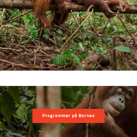
Programmer på Borneo