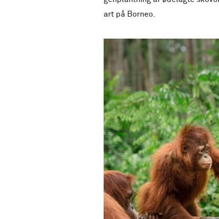
art på Borneo.