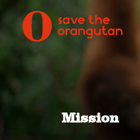
Mission