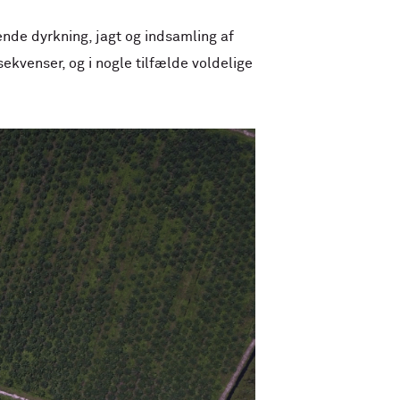
ende dyrkning, jagt og indsamling af
ekvenser, og i nogle tilfælde voldelige