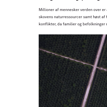
Millioner af mennesker verden over er 
skovens naturressourcer samt høst af f
konflikter, da familier og befolkninger