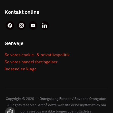
Kontakt online
facebook
instagram
youtube
linkedin
Genveje
Se vores cookie- & privatlivspolitik
Se vores handelsbetingelser
Indsend en klage
Copyright © 2020 — Orangutang Fonden / Save the Orangutan.
All rights reserved. Alt på dette website er beskyttet af lov om
ophavsret og må ikke bruges uden tilladelse.