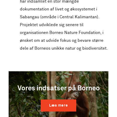
har indsamlet en stor mængde
dokumentation af livet og økosystemet i
Sabangau (område i Central Kalimantan).
Projektet udviklede sig senere til
organisationen Borneo Nature Foundation, i
ønsket om at udvide fokus og bevare større
dele af Borneos unikke natur og biodiversitet.
Vores indsatser på Borneo
Læs mere