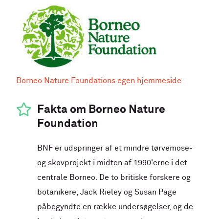
Borneo Nature Foundations egen hjemmeside
Fakta om Borneo Nature
Foundation
BNF er udspringer af et mindre tørvemose-
og skovprojekt i midten af 1990'erne i det
centrale Borneo. De to britiske forskere og
botanikere, Jack Rieley og Susan Page
påbegyndte en række undersøgelser, og de