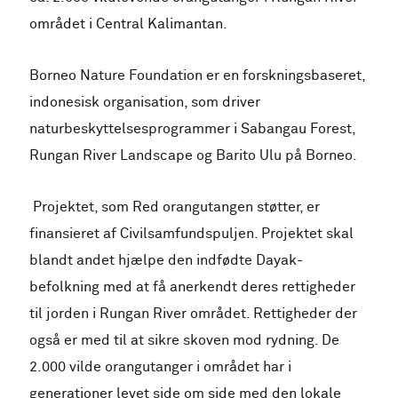
området i Central Kalimantan.
Borneo Nature Foundation er en forskningsbaseret,
indonesisk organisation, som driver
naturbeskyttelsesprogrammer i Sabangau Forest,
Rungan River Landscape og Barito Ulu på Borneo.
Projektet, som Red orangutangen støtter, er
finansieret af Civilsamfundspuljen. Projektet skal
blandt andet hjælpe den indfødte Dayak-
befolkning med at få anerkendt deres rettigheder
til jorden i Rungan River området. Rettigheder der
også er med til at sikre skoven mod rydning. De
2.000 vilde orangutanger i området har i
generationer levet side om side med den lokale