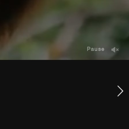
Pause