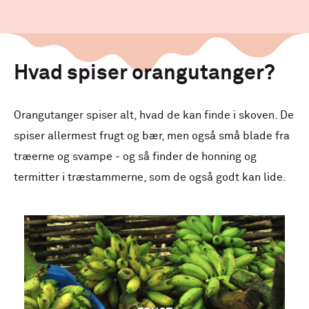
Hvad spiser orangutanger?
Orangutanger spiser alt, hvad de kan finde i skoven. De
spiser allermest frugt og bær, men også små blade fra
træerne og svampe - og så finder de honning og
termitter i træstammerne, som de også godt kan lide.