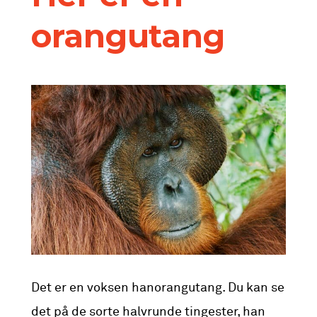
orangutang
Det er en voksen hanorangutang. Du kan se
det på de sorte halvrunde tingester, han