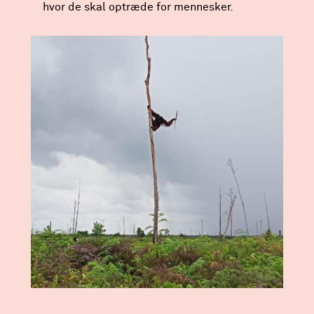
hvor de skal optræde for mennesker.