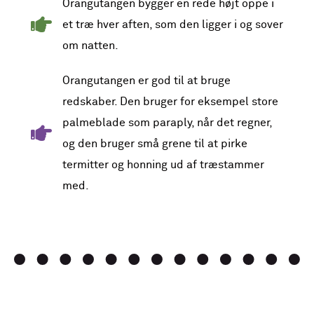
Orangutangen bygger en rede højt oppe i
et træ hver aften, som den ligger i og sover
om natten.
Orangutangen er god til at bruge
redskaber. Den bruger for eksempel store
palmeblade som paraply, når det regner,
og den bruger små grene til at pirke
termitter og honning ud af træstammer
med.