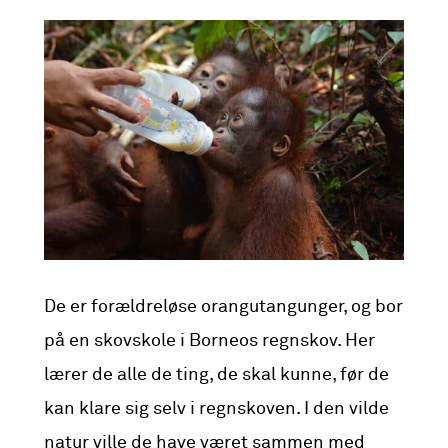
De er forældreløse orangutangunger, og bor
på en skovskole i Borneos regnskov. Her
lærer de alle de ting, de skal kunne, før de
kan klare sig selv i regnskoven. I den vilde
natur ville de have været sammen med