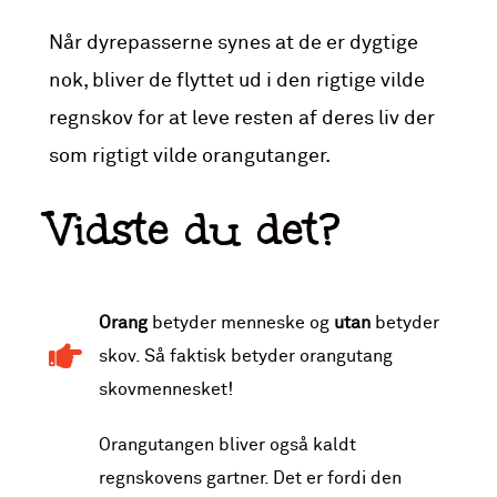
Når dyrepasserne synes at de er dygtige
nok, bliver de flyttet ud i den rigtige vilde
regnskov for at leve resten af deres liv der
som rigtigt vilde orangutanger.
Vidste du det?
Orang
betyder menneske og
utan
betyder
skov. Så faktisk betyder orangutang
skovmennesket!
Orangutangen bliver også kaldt
regnskovens gartner. Det er fordi den