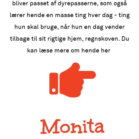
bliver passet af dyrepasserne, som også
lærer hende en masse ting hver dag - ting
hun skal bruge, når hun en dag vender
tilbage til sit rigtige hjem, regnskoven. Du
kan læse mere om hende her
Monita