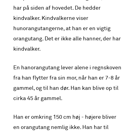
har på siden af hovedet. De hedder
kindvalker. Kindvalkerne viser
hunorangutangerne, at han er en vigtig
orangutang. Det er ikke alle hanner, der har
kindvalker.
En hanorangutang lever alene i regnskoven
fra han flytter fra sin mor, når han er 7-8 år
gammel, og til han dør. Han kan blive op til
cirka 45 år gammel.
Han er omkring 150 cm høj - højere bliver
en orangutang nemlig ikke. Han har til