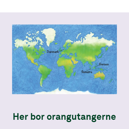
Her bor orangutangerne