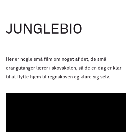
JUNGLEBIO
Her er nogle små film om noget af det, de små
orangutanger lærer i skovskolen, så de en dag er klar
til at flytte hjem til regnskoven og klare sig selv.