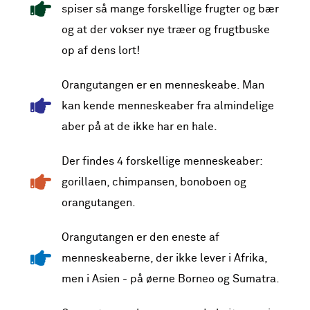
spiser så mange forskellige frugter og bær
og at der vokser nye træer og frugtbuske
op af dens lort!
Orangutangen er en menneskeabe. Man
kan kende menneskeaber fra almindelige
aber på at de ikke har en hale.
Der findes 4 forskellige menneskeaber:
gorillaen, chimpansen, bonoboen og
orangutangen.
Orangutangen er den eneste af
menneskeaberne, der ikke lever i Afrika,
men i Asien - på øerne Borneo og Sumatra.