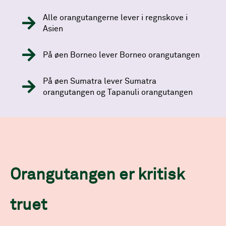
Alle orangutangerne lever i regnskove i
Asien
På øen Borneo lever Borneo orangutangen
På øen Sumatra lever Sumatra
orangutangen og Tapanuli orangutangen
Orangutangen er kritisk
truet