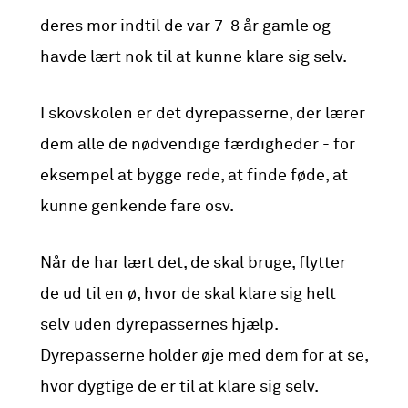
deres mor indtil de var 7-8 år gamle og
havde lært nok til at kunne klare sig selv.
I skovskolen er det dyrepasserne, der lærer
dem alle de nødvendige færdigheder - for
eksempel at bygge rede, at finde føde, at
kunne genkende fare osv.
Når de har lært det, de skal bruge, flytter
de ud til en ø, hvor de skal klare sig helt
selv uden dyrepassernes hjælp.
Dyrepasserne holder øje med dem for at se,
hvor dygtige de er til at klare sig selv.