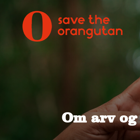
Om arv og