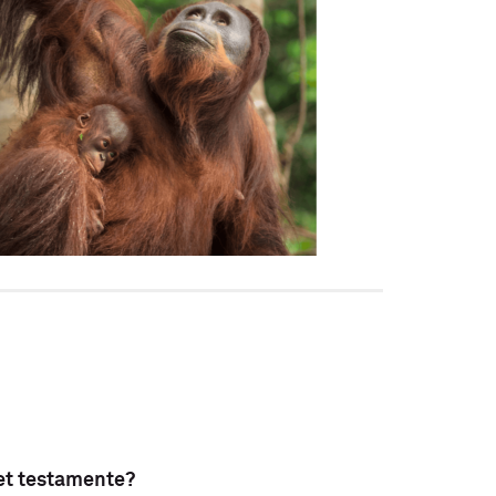
et testamente?