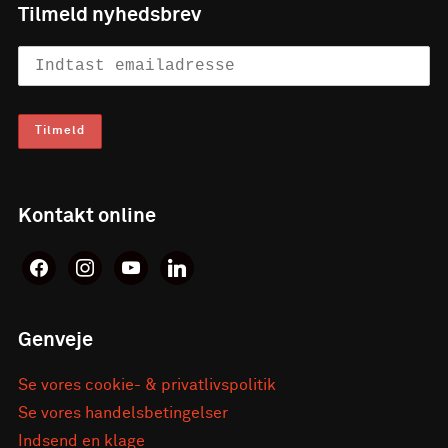
Tilmeld nyhedsbrev
Kontakt online
facebook
instagram
youtube
linkedin
Genveje
Se vores cookie- & privatlivspolitik
Se vores handelsbetingelser
Indsend en klage