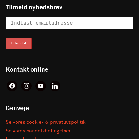
Tilmeld nyhedsbrev
Kontakt online
facebook
instagram
youtube
linkedin
Genveje
Se vores cookie- & privatlivspolitik
Se vores handelsbetingelser