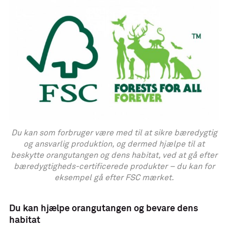
Du kan som forbruger være med til at sikre bæredygtig
og ansvarlig produktion, og dermed hjælpe til at
beskytte orangutangen og dens habitat, ved at gå efter
bæredygtigheds-certificerede produkter – du kan for
eksempel gå efter FSC mærket.
Du kan hjælpe orangutangen og bevare dens
habitat