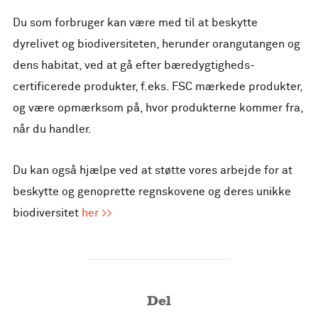
Du som forbruger kan være med til at beskytte
dyrelivet og biodiversiteten, herunder orangutangen og
dens habitat, ved at gå efter bæredygtigheds-
certificerede produkter, f.eks. FSC mærkede produkter,
og være opmærksom på, hvor produkterne kommer fra,
når du handler.
Du kan også hjælpe ved at støtte vores arbejde for at
beskytte og genoprette regnskovene og deres unikke
biodiversitet
her >>
Del