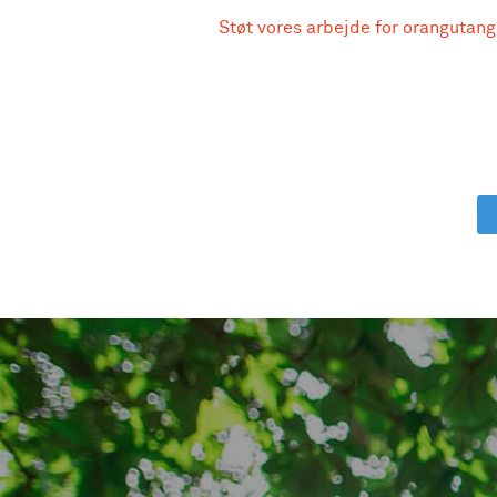
Støt vores arbejde for orangutang