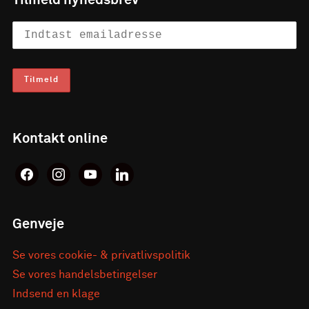
Kontakt online
facebook
instagram
youtube
linkedin
Genveje
Se vores cookie- & privatlivspolitik
Se vores handelsbetingelser
Indsend en klage