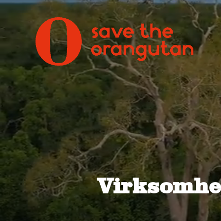
Virksomhe