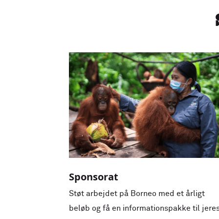
Sponsorat
Støt arbejdet på Borneo med et årligt
beløb og få en informationspakke til jere