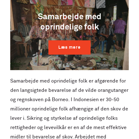
Samarbejde med
oprindelige folk
Læs mere
Samarbejde med oprindelige folk er afgørende for
den langsigtede bevarelse af de vilde orangutanger
og regnskoven på Borneo. I Indonesien er 30-50
millioner oprindelige folk afhængige af den skov de
lever i. Sikring og styrkelse af oprindelige folks
rettigheder og levevilkår er en af de mest effektive
midler til bevarelse af skov. Arbejdet med