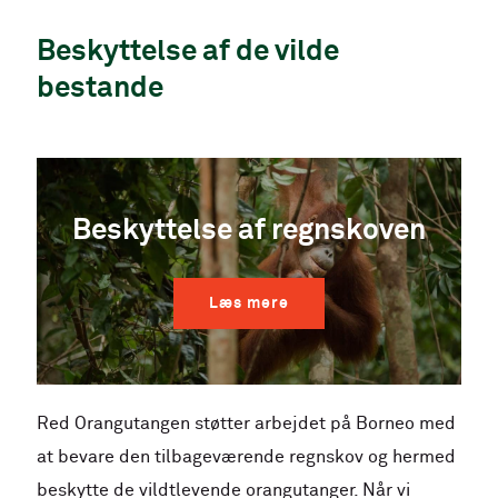
Beskyttelse af de vilde
bestande
Beskyttelse af regnskoven
Læs mere
Red Orangutangen støtter arbejdet på Borneo med
at bevare den tilbageværende regnskov og hermed
beskytte de vildtlevende orangutanger. Når vi