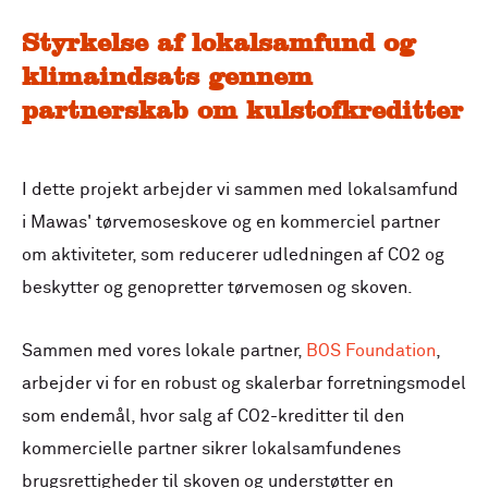
Styrkelse af lokalsamfund og
klimaindsats gennem
partnerskab om kulstofkreditter
I dette projekt arbejder vi sammen med lokalsamfund
i Mawas' tørvemoseskove og en kommerciel partner
om aktiviteter, som reducerer udledningen af CO2 og
beskytter og genopretter tørvemosen og skoven.
Sammen med vores lokale partner,
BOS Foundation
,
arbejder vi for en robust og skalerbar forretningsmodel
som endemål, hvor salg af CO2-kreditter til den
kommercielle partner sikrer lokalsamfundenes
brugsrettigheder til skoven og understøtter en