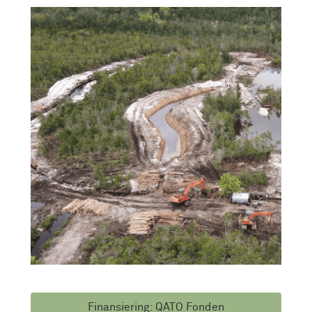
Finansiering: QATO Fonden