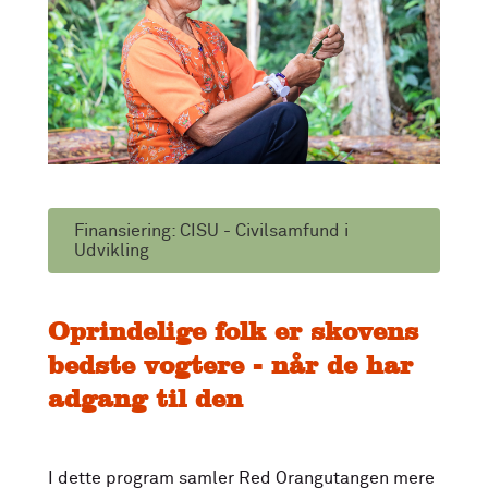
Finansiering: CISU - Civilsamfund i
Udvikling
Oprindelige folk er skovens
bedste vogtere - når de har
adgang til den
I dette program samler Red Orangutangen mere