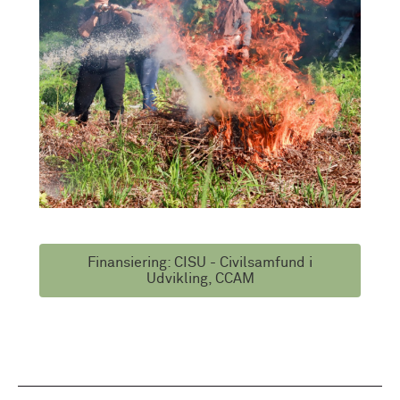
Finansiering: CISU - Civilsamfund i
Udvikling, CCAM