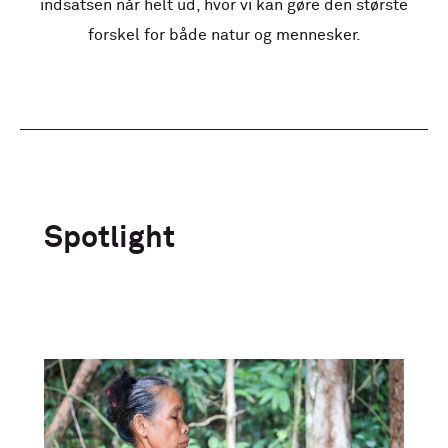
indsatsen når helt ud, hvor vi kan gøre den største
forskel for både natur og mennesker.
Spotlight