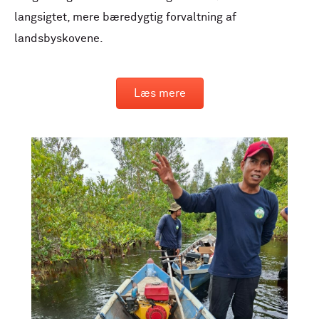
langsigtet, mere bæredygtig forvaltning af
landsbyskovene.
Læs mere