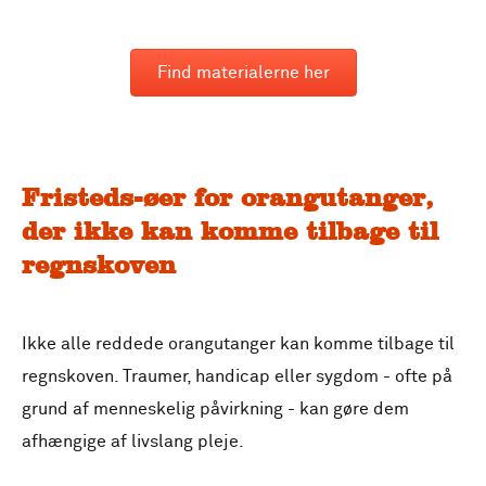
Find materialerne her
Fristeds-øer for orangutanger,
der ikke kan komme tilbage til
regnskoven
Ikke alle reddede orangutanger kan komme tilbage til
regnskoven. Traumer, handicap eller sygdom - ofte på
grund af menneskelig påvirkning - kan gøre dem
afhængige af livslang pleje.