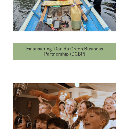
Finansiering: Danida Green Business
Partnership (DGBP)