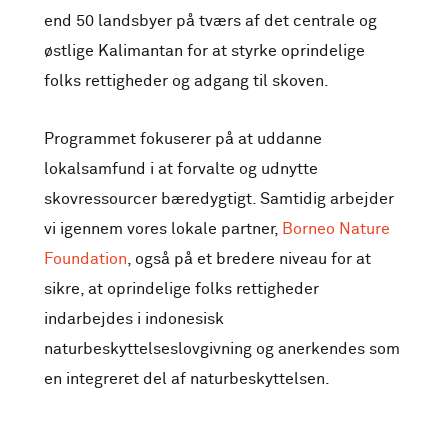
end 50 landsbyer på tværs af det centrale og
østlige Kalimantan for at styrke oprindelige
folks rettigheder og adgang til skoven.
Programmet fokuserer på at uddanne
lokalsamfund i at forvalte og udnytte
skovressourcer bæredygtigt. Samtidig arbejder
vi igennem vores lokale partner,
Borneo Nature
Foundation
, også på et bredere niveau for at
sikre, at oprindelige folks rettigheder
indarbejdes i indonesisk
naturbeskyttelseslovgivning og anerkendes som
en integreret del af naturbeskyttelsen.