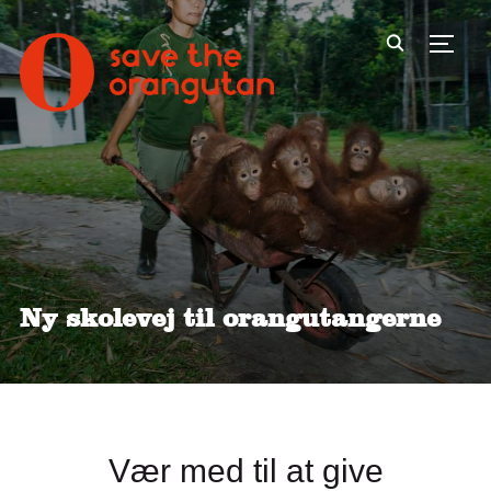
Toggl
Ny skolevej til orangutangerne
Vær med til at give