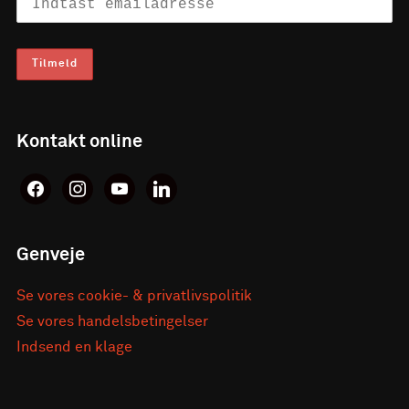
Kontakt online
facebook
instagram
youtube
linkedin
Genveje
Se vores cookie- & privatlivspolitik
Se vores handelsbetingelser
Indsend en klage