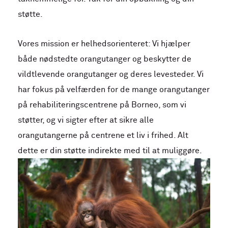
støtte.
Vores mission er helhedsorienteret: Vi hjælper
både nødstedte orangutanger og beskytter de
vildtlevende orangutanger og deres levesteder. Vi
har fokus på velfærden for de mange orangutanger
på rehabiliteringscentrene på Borneo, som vi
støtter, og vi sigter efter at sikre alle
orangutangerne på centrene et liv i frihed. Alt
dette er din støtte indirekte med til at muliggøre.