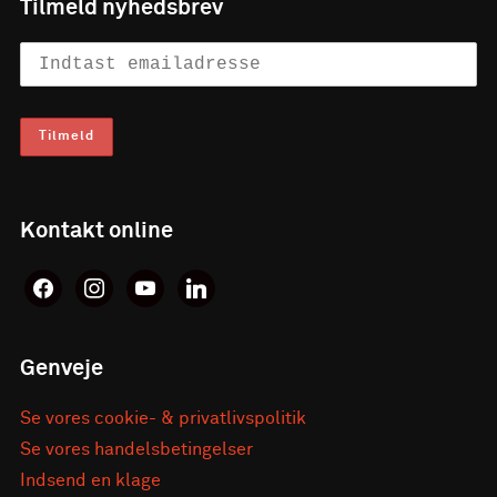
Tilmeld nyhedsbrev
Kontakt online
facebook
instagram
youtube
linkedin
Genveje
Se vores cookie- & privatlivspolitik
Se vores handelsbetingelser
Indsend en klage