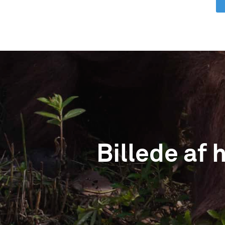
Billede af