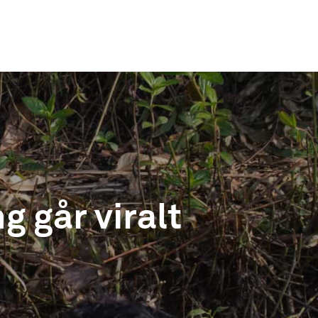
 går viralt