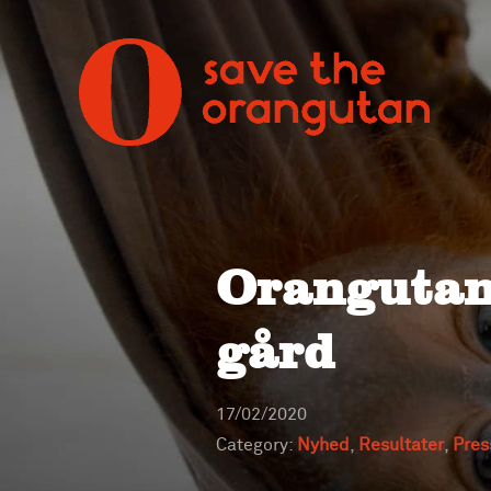
Orangutan
gård
17/02/2020
Category:
Nyhed
,
Resultater
,
Pres