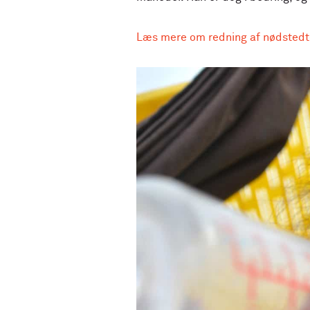
Læs mere om redning af nødstedt