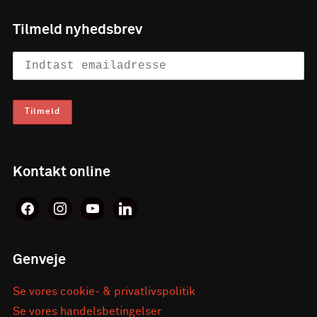
Tilmeld nyhedsbrev
Kontakt online
facebook
instagram
youtube
linkedin
Genveje
Se vores cookie- & privatlivspolitik
Se vores handelsbetingelser