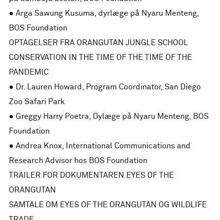
● Arga Sawung Kusuma, dyrlæge på Nyaru Menteng,
BOS Foundation
OPTAGELSER FRA ORANGUTAN JUNGLE SCHOOL
CONSERVATION IN THE TIME OF THE TIME OF THE
PANDEMIC
● Dr. Lauren Howard, Program Coordinator, San Diego
Zoo Safari Park
● Greggy Harry Poetra, Dylæge på Nyaru Menteng, BOS
Foundation
● Andrea Knox, International Communications and
Research Advisor hos BOS Foundation
TRAILER FOR DOKUMENTAREN EYES OF THE
ORANGUTAN
SAMTALE OM EYES OF THE ORANGUTAN OG WILDLIFE
TRADE