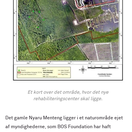
Et kort over det område, hvor det nye
rehabiliteringscenter skal ligge.
Det gamle Nyaru Menteng ligger i et naturområde ejet
af myndighederne, som BOS Foundation har haft