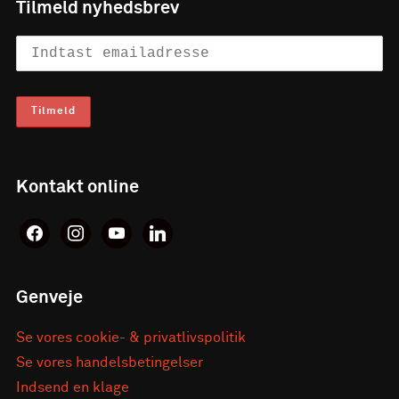
Tilmeld nyhedsbrev
Kontakt online
facebook
instagram
youtube
linkedin
Genveje
Se vores cookie- & privatlivspolitik
Se vores handelsbetingelser
Indsend en klage