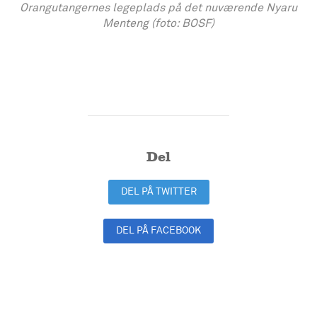
Orangutangernes legeplads på det nuværende Nyaru
Menteng (foto: BOSF)
Del
DEL PÅ TWITTER
DEL PÅ FACEBOOK
DEL PÅ LINKEDIN