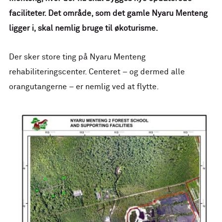
faciliteter. Det område, som det gamle Nyaru Menteng
ligger i, skal nemlig bruge til økoturisme.
Der sker store ting på Nyaru Menteng
rehabiliteringscenter. Centeret – og dermed alle
orangutangerne – er nemlig ved at flytte.