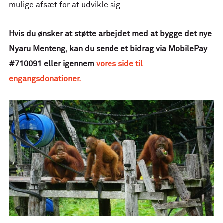
mulige afsæt for at udvikle sig.
Hvis du ønsker at støtte arbejdet med at bygge det nye
Nyaru Menteng, kan du sende et bidrag via MobilePay
#710091 eller igennem
vores side til
engangsdonationer.