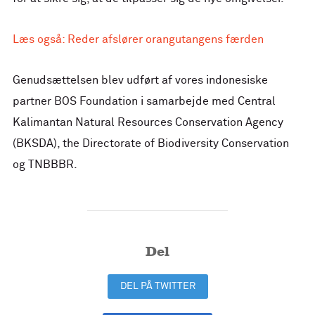
Læs også: Reder afslører orangutangens færden
Genudsættelsen blev udført af vores indonesiske
partner BOS Foundation i samarbejde med Central
Kalimantan Natural Resources Conservation Agency
(BKSDA), the Directorate of Biodiversity Conservation
og TNBBBR.
Del
DEL PÅ TWITTER