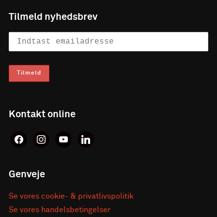
Tilmeld nyhedsbrev
Kontakt online
facebook
instagram
youtube
linkedin
Genveje
Se vores cookie- & privatlivspolitik
Se vores handelsbetingelser