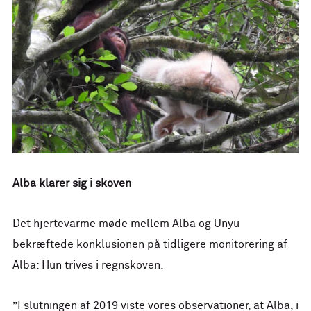
Alba klarer sig i skoven
Det hjertevarme møde mellem Alba og Unyu
bekræftede konklusionen på tidligere monitorering af
Alba: Hun trives i regnskoven.
”I slutningen af 2019 viste vores observationer, at Alba, i