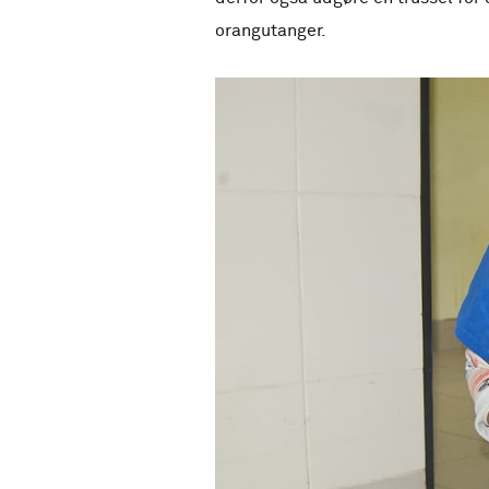
orangutanger.