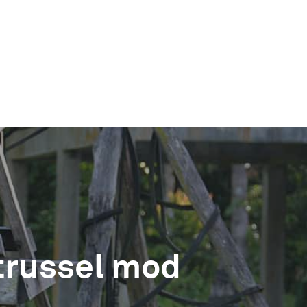
trussel mod