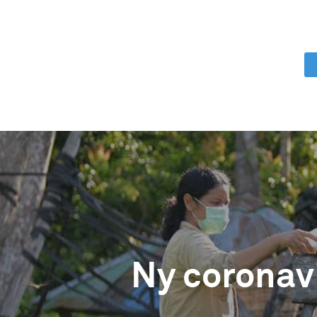
Ny coronav